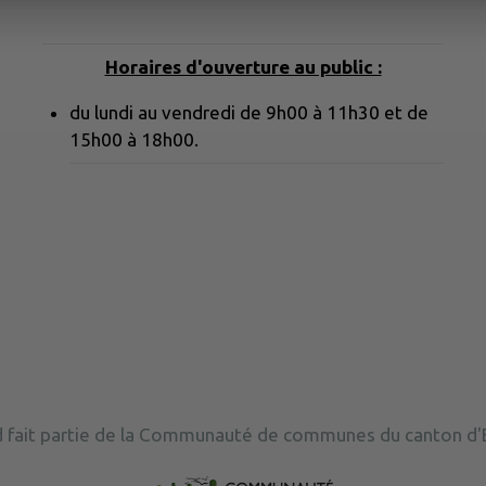
Horaires d'ouverture au public :
du lundi au vendredi de 9h00 à 11h30 et de
15h00 à 18h00.
 fait partie de la Communauté de communes du canton d'E