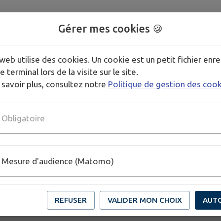
Gérer mes cookies 🍪
web utilise des cookies. Un cookie est un petit fichier enre
e terminal lors de la visite sur le site.
 savoir plus, consultez notre
Politique de gestion des coo
Obligatoire
Mesure d'audience (Matomo)
REFUSER
VALIDER MON CHOIX
AUT