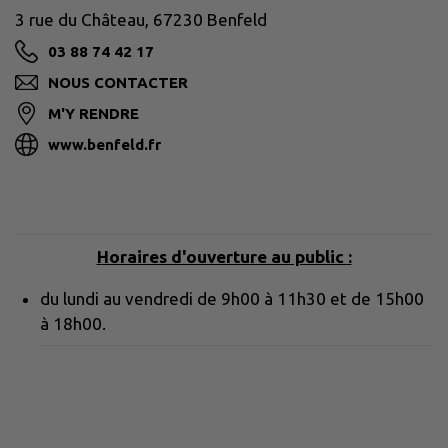
3 rue du Château, 67230 Benfeld
03 88 74 42 17
NOUS CONTACTER
M'Y RENDRE
www.benfeld.fr
Horaires d'ouverture au public :
du lundi au vendredi de 9h00 à 11h30 et de 15h00
à 18h00.