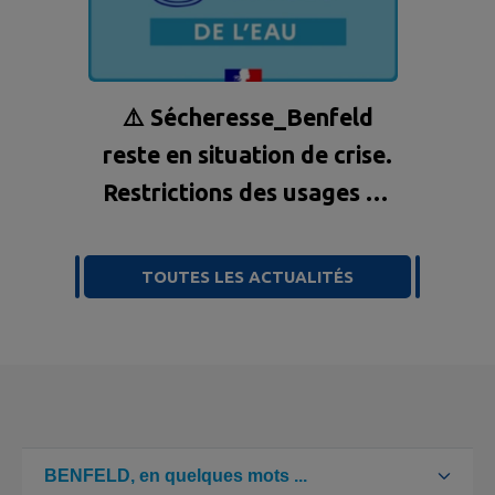
⚠️ Sécheresse_Benfeld
reste en situation de crise.
Restrictions des usages de
l'eau 💧
TOUTES LES ACTUALITÉS
BENFELD, en quelques mots ...