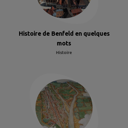
Histoire de Benfeld en quelques
mots
Histoire