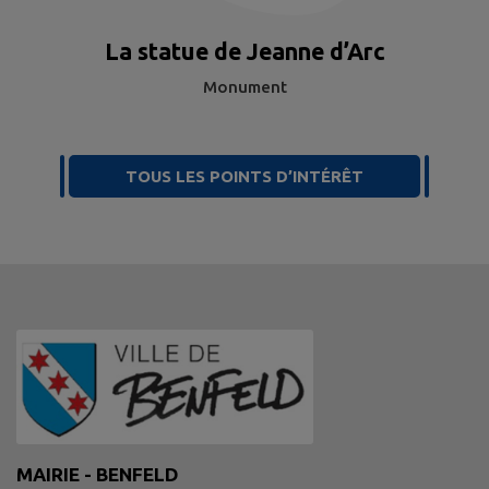
La statue de Jeanne d’Arc
Monument
TOUS LES POINTS D’INTÉRÊT
MAIRIE - BENFELD