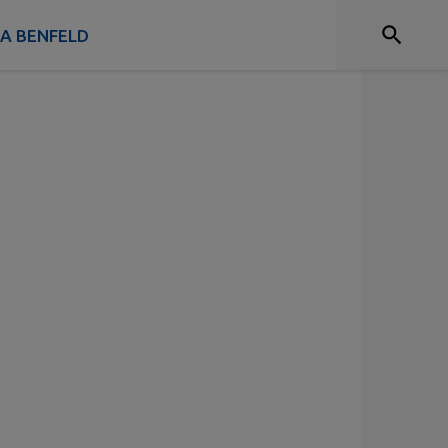
 A BENFELD