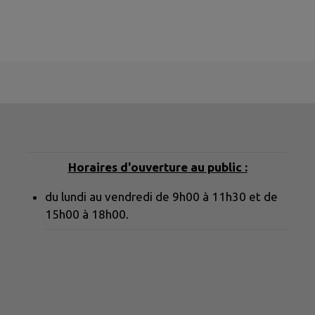
Horaires d'ouverture au public :
du lundi au vendredi de 9h00 à 11h30 et de
15h00 à 18h00.