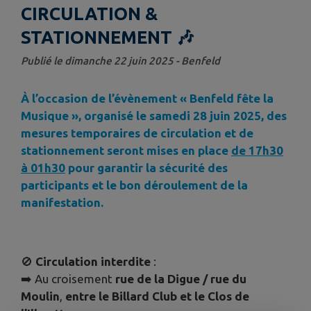
CIRCULATION &
STATIONNEMENT 🎶
Publié le dimanche 22 juin 2025 - Benfeld
À l’occasion de l’évènement « Benfeld fête la
Musique », organisé le samedi 28 juin 2025, des
mesures temporaires de circulation et de
stationnement seront mises en place
de 17h30
à 01h30
pour garantir la sécurité des
participants et le bon déroulement de la
manifestation.
🚫
Circulation interdite
:
➡️ Au croisement
rue de la Digue / rue du
Moulin
,
entre le Billard Club et le Clos de