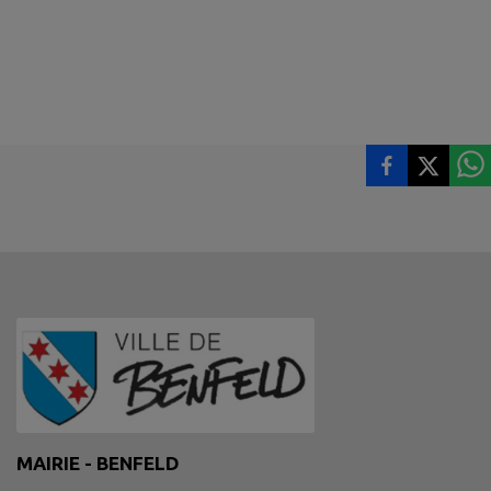
MAIRIE - BENFELD