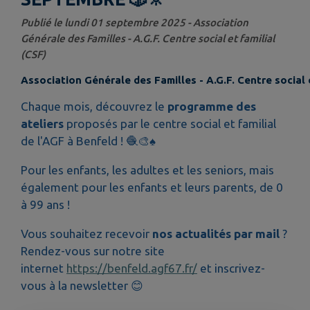
Publié le lundi 01 septembre 2025 - Association
Générale des Familles - A.G.F. Centre social et familial
(CSF)
Association Générale des Familles - A.G.F. Centre social e
Chaque mois, découvrez le
programme des
ateliers
proposés par le centre social et familial
de l'AGF à Benfeld ! 🧶🎨♠️
Pour les enfants, les adultes et les seniors, mais
également pour les enfants et leurs parents, de 0
à 99 ans !
Vous souhaitez recevoir
nos actualités par mail
?
Rendez-vous sur notre site
internet
https://benfeld.agf67.fr/
et inscrivez-
vous à la newsletter
😊