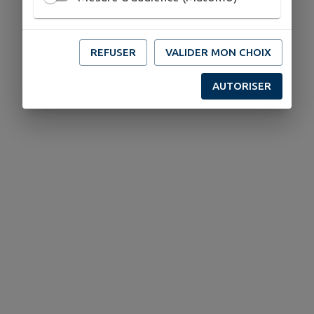
REFUSER
VALIDER MON CHOIX
AUTORISER