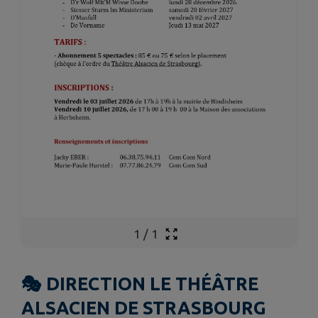
1
/
1
🎭 DIRECTION LE THÉÂTRE
ALSACIEN DE STRASBOURG