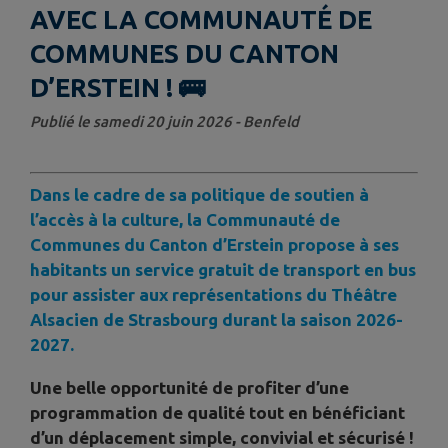
AVEC LA COMMUNAUTÉ DE
COMMUNES DU CANTON
D’ERSTEIN ! 🚌
Publié le samedi 20 juin 2026 - Benfeld
Dans le cadre de sa politique de soutien à
l’accès à la culture, la Communauté de
Communes du Canton d’Erstein propose à ses
habitants un service gratuit de transport en bus
pour assister aux représentations du Théâtre
Alsacien de Strasbourg durant la saison 2026-
2027.
Une belle opportunité de profiter d’une
programmation de qualité tout en bénéficiant
d’un déplacement simple, convivial et sécurisé !