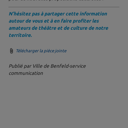
N’hésitez pas à partager cette information
autour de vous et à en faire profiter les
amateurs de théâtre et de culture de notre
territoire.
Télécharger la pièce jointe
Publié par Ville de Benfeld-service
communication