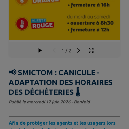
1
/
2
📢 SMICTOM : CANICULE -
ADAPTATION DES HORAIRES
DES DÉCHÈTERIES 🌡️
Publié le mercredi 17 juin 2026 - Benfeld
Afin de protéger les agents et les usagers lors