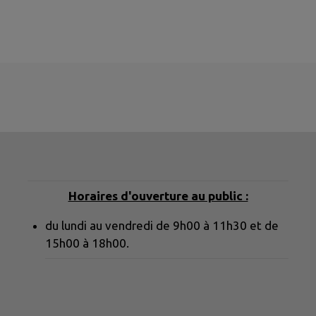
Horaires d'ouverture au public :
du lundi au vendredi de 9h00 à 11h30 et de
15h00 à 18h00.