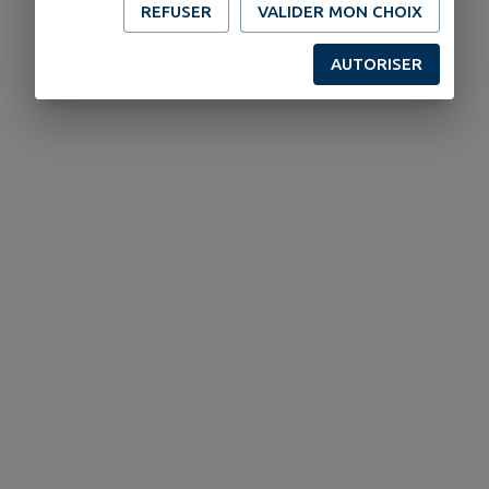
REFUSER
VALIDER MON CHOIX
AUTORISER