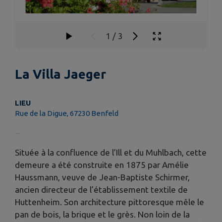
1
/
3
La Villa Jaeger
LIEU
Rue de la Digue, 67230 Benfeld
Située à la confluence de l’Ill et du Muhlbach, cette
demeure a été construite en 1875 par Amélie
Haussmann, veuve de Jean-Baptiste Schirmer,
ancien directeur de l’établissement textile de
Huttenheim. Son architecture pittoresque mêle le
pan de bois, la brique et le grès. Non loin de la