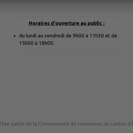
Horaires d'ouverture au public :
du lundi au vendredi de 9h00 à 11h30 et de
15h00 à 18h00.
 fait partie de la Communauté de communes du canton d'E