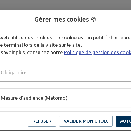
Gérer mes cookies 🍪
web utilise des cookies. Un cookie est un petit fichier enre
e terminal lors de la visite sur le site.
 savoir plus, consultez notre
Politique de gestion des coo
Obligatoire
Mesure d'audience (Matomo)
REFUSER
VALIDER MON CHOIX
AUT