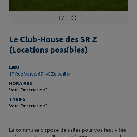
1
/
1
Le Club-House des SR Z
(Locations possibles)
LIEU
17 Rue Verte, 67140 Zellwiller
HORAIRES
Voir "Description"
TARIFS
Voir "Description"
La commune dispose de salles pour vos festivités