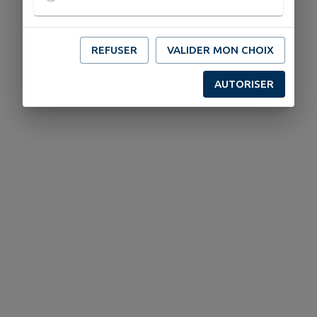
REFUSER
VALIDER MON CHOIX
AUTORISER