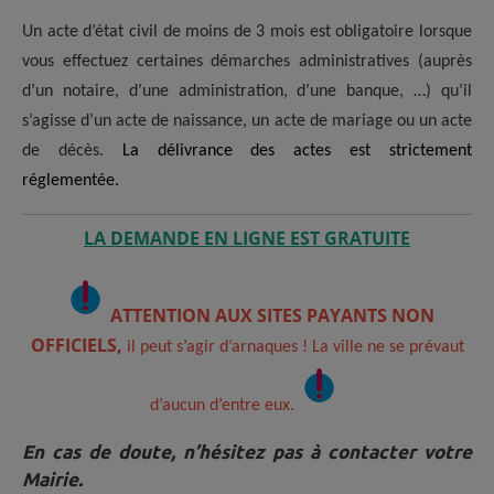
Un acte d’état civil de moins de 3 mois est obligatoire lorsque
vous effectuez certaines démarches administratives (auprès
d’un notaire, d’une administration, d’une banque, …) qu’il
s’agisse d’un acte de naissance, un acte de mariage ou un acte
de décès.
La délivrance des actes est strictement
réglementée.
LA DEMANDE EN LIGNE EST GRATUITE
ATTENTION AUX SITES PAYANTS NON
OFFICIELS,
il peut s’agir d’arnaques ! La ville ne se prévaut
d’aucun d’entre eux.
En cas de doute, n’hésitez pas à contacter votre
Mairie.