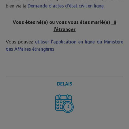
bien via la
Demande d’actes d’état civil en ligne
.
Vous êtes né(e) ou vous vous êtes marié(e)
à
l’étranger
Vous pouvez
utiliser l’application en ligne du Ministère
des Affaires étrangères
DELAIS