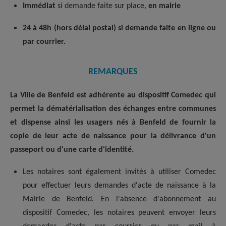
Immédiat
si demande faite sur place,
en mairie
24 à 48h (hors délai postal) si demande faite en ligne ou
par courrier.
REMARQUES
La Ville de Benfeld est adhérente au dispositif Comedec qui
permet la dématérialisation des échanges entre communes
et dispense ainsi les usagers nés à Benfeld de fournir la
copie de leur acte de naissance pour la délivrance d'un
passeport ou d'une carte d'identité.
Les notaires sont également invités à utiliser Comedec
pour effectuer leurs demandes d'acte de naissance à la
Mairie de Benfeld. En l'absence d'abonnement au
dispositif Comedec, les notaires peuvent envoyer leurs