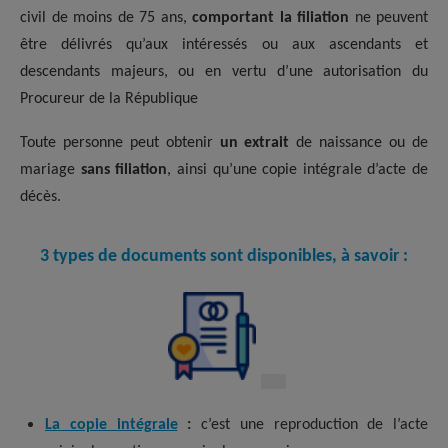
civil de moins de 75 ans,
comportant la filiation
ne peuvent
être délivrés qu’aux intéressés ou aux ascendants et
descendants majeurs, ou en vertu d’une autorisation du
Procureur de la République
Toute personne peut obtenir
un extrait
de naissance ou de
mariage
sans filiation
, ainsi qu’une copie intégrale d’acte de
décès.
3 types de documents sont disponibles, à savoir :
La copie intégrale
:
c’est une reproduction de l’acte