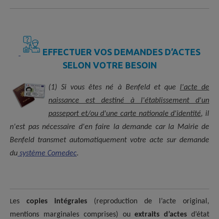
EFFECTUER VOS DEMANDES D’ACTES
SELON VOTRE BESOIN
(1) Si vous êtes né à Benfeld et que
l'acte de
naissance est destiné à l'établissement d'un
passeport et/ou d'une carte nationale d'identité
, il
n'est pas nécessaire d'en faire la demande car la Mairie de
Benfeld transmet automatiquement votre acte sur demande
du
système Comedec
.
es
copies intégrales
(reproduction de l’acte original,
L
mentions marginales comprises) ou
extraits d’actes
d’état