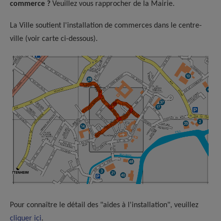
commerce ?
Veuillez vous rapprocher de la Mairie.
La Ville soutient l'installation de commerces dans le centre-
ville (voir carte ci-dessous).
Pour connaître le détail des "aides à l'installation", veuillez
cliquer ici
.