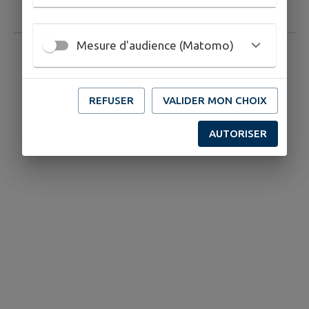
benfeld.fr
Mesure d'audience (Matomo)
REFUSER
VALIDER MON CHOIX
AUTORISER