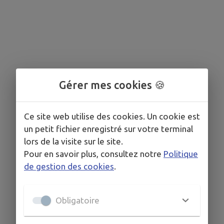
Gérer mes cookies 🍪
Ce site web utilise des cookies. Un cookie est
un petit fichier enregistré sur votre terminal
lors de la visite sur le site.
Pour en savoir plus, consultez notre
Politique
de gestion des cookies
.
Obligatoire