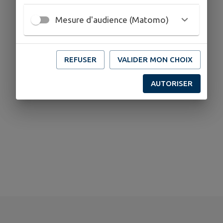
Mesure d'audience (Matomo)
REFUSER
VALIDER MON CHOIX
AUTORISER