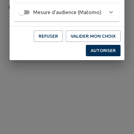
Mesure d'audience (Matomo)
REFUSER
VALIDER MON CHOIX
AUTORISER