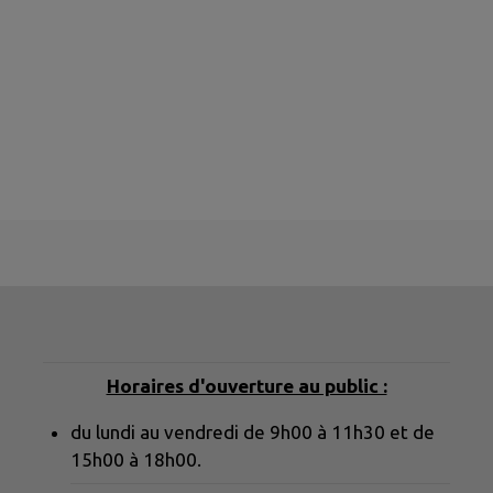
Horaires d'ouverture au public :
du lundi au vendredi de 9h00 à 11h30 et de
15h00 à 18h00.