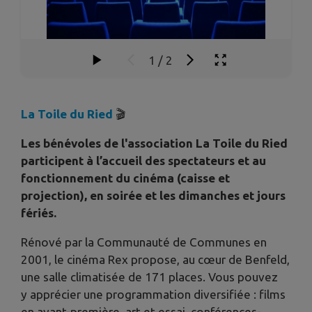
1
/
2
La Toile du Ried
🎬
Les bénévoles de l'association La Toile du Ried
participent à l’accueil des spectateurs et au
fonctionnement du cinéma (caisse et
projection), en soirée et les dimanches et jours
fériés.
Rénové par la Communauté de Communes en
2001, le cinéma Rex propose, au cœur de Benfeld,
une salle climatisée de 171 places. Vous pouvez
y apprécier une programmation diversifiée : films
en avant-première, art et essai, conférences-