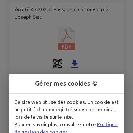
Arrêté 43.2025 : Passage d'un convoi rue
Joseph Siat
Gérer mes cookies 🍪
Ce site web utilise des cookies. Un cookie est
un petit fichier enregistré sur votre terminal
lors de la visite sur le site.
Pour en savoir plus, consultez notre
Politique
de gestion des cookies
.