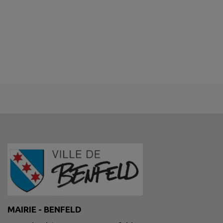
MAIRIE - BENFELD