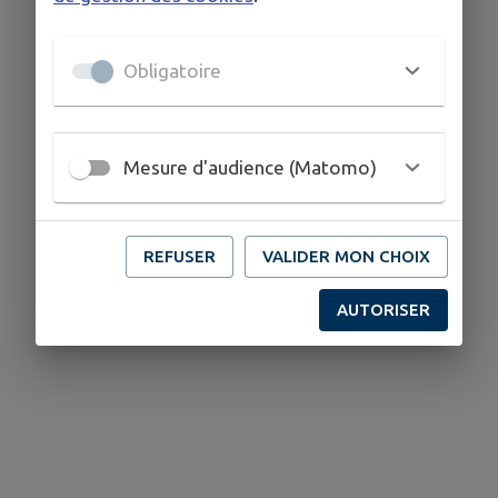
Obligatoire
Mesure d'audience (Matomo)
REFUSER
VALIDER MON CHOIX
AUTORISER