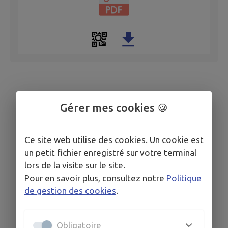
Gérer mes cookies 🍪
Ce site web utilise des cookies. Un cookie est
un petit fichier enregistré sur votre terminal
lors de la visite sur le site.
Pour en savoir plus, consultez notre
Politique
de gestion des cookies
.
Obligatoire