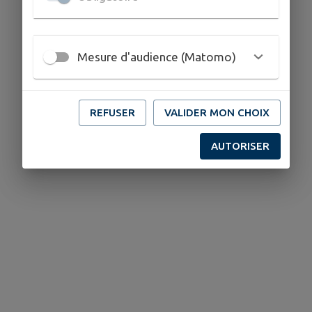
Mesure d'audience (Matomo)
REFUSER
VALIDER MON CHOIX
AUTORISER