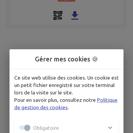
Gérer mes cookies 🍪
Ce site web utilise des cookies. Un cookie est
un petit fichier enregistré sur votre terminal
lors de la visite sur le site.
Pour en savoir plus, consultez notre
Politique
de gestion des cookies
.
Obligatoire