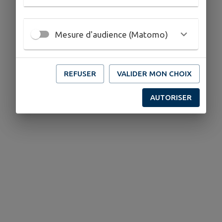
Mesure d'audience (Matomo)
REFUSER
VALIDER MON CHOIX
AUTORISER