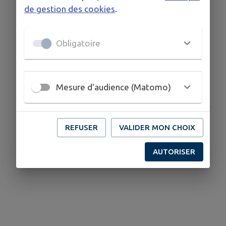
de gestion des cookies
.
Obligatoire
Mesure d'audience (Matomo)
REFUSER
VALIDER MON CHOIX
AUTORISER