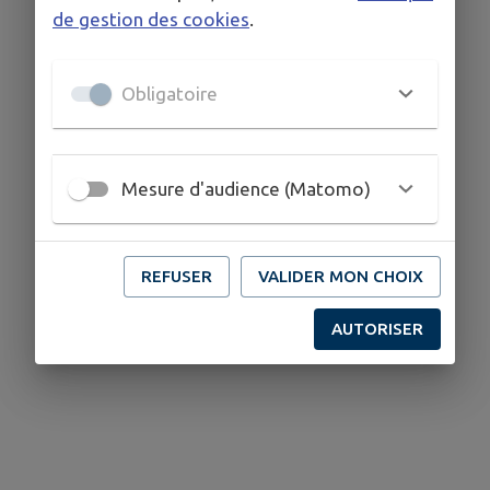
de gestion des cookies
.
Obligatoire
Mesure d'audience (Matomo)
REFUSER
VALIDER MON CHOIX
AUTORISER