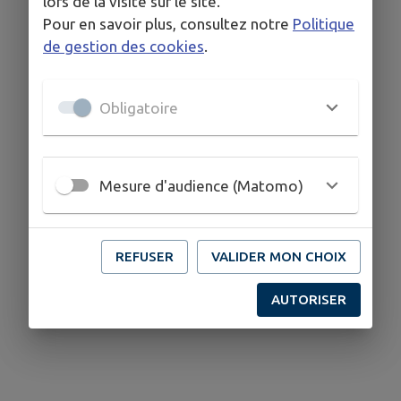
lors de la visite sur le site.
Pour en savoir plus, consultez notre
Politique
de gestion des cookies
.
Obligatoire
Mesure d'audience (Matomo)
REFUSER
VALIDER MON CHOIX
AUTORISER