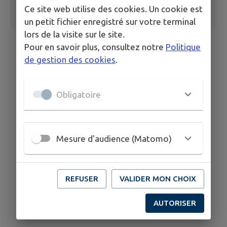
Ce site web utilise des cookies. Un cookie est
un petit fichier enregistré sur votre terminal
lors de la visite sur le site.
Pour en savoir plus, consultez notre
Politique
de gestion des cookies
.
Obligatoire
Mesure d'audience (Matomo)
REFUSER
VALIDER MON CHOIX
AUTORISER