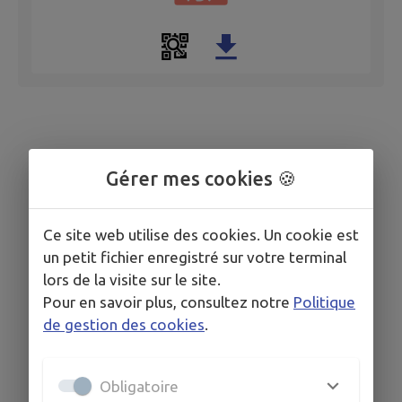
Gérer mes cookies 🍪
Ce site web utilise des cookies. Un cookie est
un petit fichier enregistré sur votre terminal
lors de la visite sur le site.
Pour en savoir plus, consultez notre
Politique
de gestion des cookies
.
Obligatoire