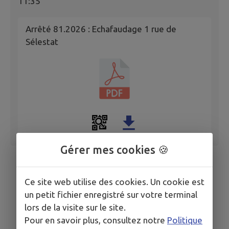
11:35
Arrêté 81.2026 : Echafaudage 1 rue de
Sélestat
Gérer mes cookies 🍪
Ce site web utilise des cookies. Un cookie est
un petit fichier enregistré sur votre terminal
lors de la visite sur le site.
Pour en savoir plus, consultez notre
Politique