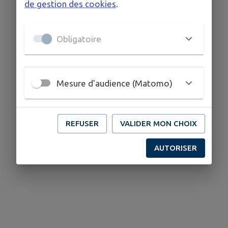
de gestion des cookies
.
Obligatoire
Mesure d'audience (Matomo)
REFUSER
VALIDER MON CHOIX
AUTORISER