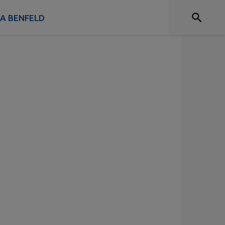
 A BENFELD