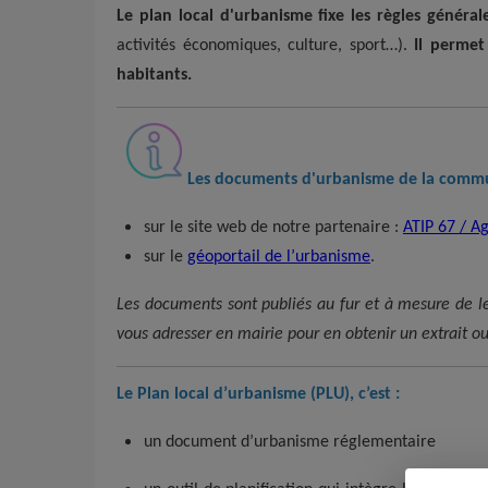
Le plan local d'urbanisme fixe les règles générale
activités économiques, culture, sport…).
Il permet
habitants.
Les documents d'urbanisme de la commu
sur le site web de notre partenaire :
ATIP 67 / Ag
sur le
géoportail de l’urbanisme
.
Les documents sont publiés au fur et à mesure de leu
vous adresser en mairie pour en obtenir un extrait o
Le Plan local d’urbanisme (PLU), c’est :
un document d’urbanisme réglementaire