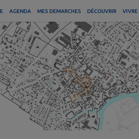
IE
AGENDA
MES DEMARCHES
DÉCOUVRIR
VIVRE