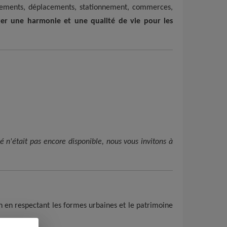
ements, déplacements, stationnement, commerces,
ecter une harmonie et une qualité de vie pour les
é n'était pas encore disponible, nous vous invitons à
n en respectant les formes urbaines et le patrimoine