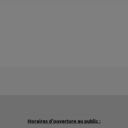
Horaires d'ouverture au public :