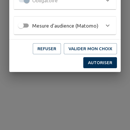
Obligatoire
Mesure d'audience (Matomo)
REFUSER
VALIDER MON CHOIX
AUTORISER