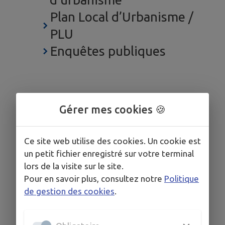
Plan Local d’Urbanisme /
PLU
Enquêtes publiques
Gérer mes cookies 🍪
Ce site web utilise des cookies. Un cookie est
un petit fichier enregistré sur votre terminal
lors de la visite sur le site.
Pour en savoir plus, consultez notre
Politique
de gestion des cookies
.